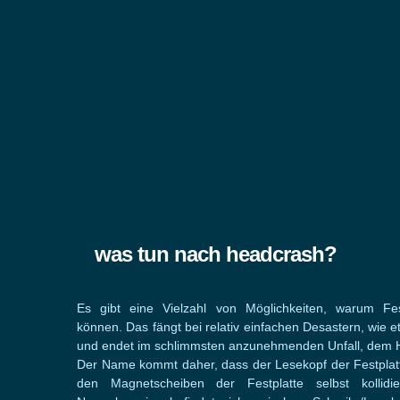
was tun nach headcrash?
Es gibt eine Vielzahl von Möglichkeiten, warum Fest
können. Das fängt bei relativ einfachen Desastern, wie et
und endet im schlimmsten anzunehmenden Unfall, dem 
Der Name kommt daher, dass der Lesekopf der Festplatt
den Magnetscheiben der Festplatte selbst kollidie